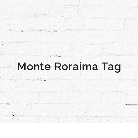
Monte Roraima Tag